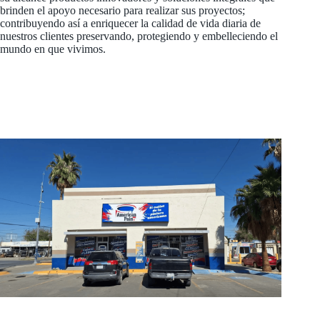
brinden el apoyo necesario para realizar sus proyectos;
contribuyendo así a enriquecer la calidad de vida diaria de
nuestros clientes preservando, protegiendo y embelleciendo el
mundo en que vivimos.