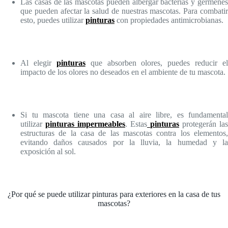
Las casas de las mascotas pueden albergar bacterias y gérmenes
que pueden afectar la salud de nuestras mascotas. Para combatir
esto, puedes utilizar
pinturas
con propiedades antimicrobianas.
Al elegir
pinturas
que absorben olores, puedes reducir el
impacto de los olores no deseados en el ambiente de tu mascota.
Si tu mascota tiene una casa al aire libre, es fundamental
utilizar
pinturas impermeables
. Estas
pinturas
protegerán las
estructuras de la casa de las mascotas contra los elementos,
evitando daños causados por la lluvia, la humedad y la
exposición al sol.
¿Por qué se puede utilizar pinturas para exteriores en la casa de tus
mascotas?