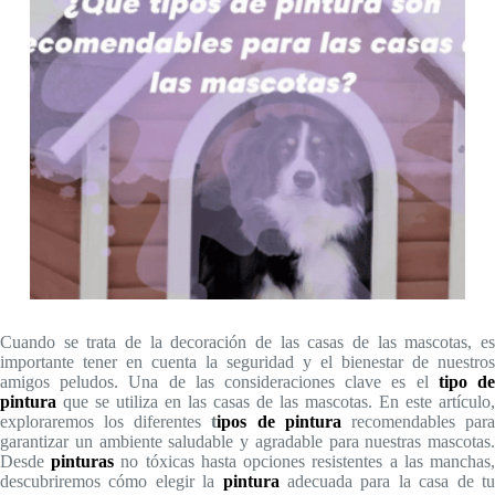
Cuando se trata de la decoración de las casas de las mascotas, es
importante tener en cuenta la seguridad y el bienestar de nuestros
amigos peludos. Una de las consideraciones clave es el
tipo d
pintura
que se utiliza en las casas de las mascotas. En este artículo,
exploraremos los diferentes
t
ipos de pintura
recomendables par
garantizar un ambiente saludable y agradable para nuestras mascotas.
Desde
pinturas
no tóxicas hasta opciones resistentes a las manchas
descubriremos cómo elegir la
pintura
adecuada para la casa de t