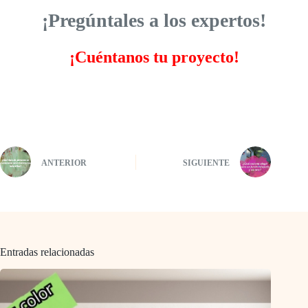
¡Pregúntales a los expertos!
¡Cuéntanos tu proyecto!
ANTERIOR
SIGUIENTE
Entradas relacionadas