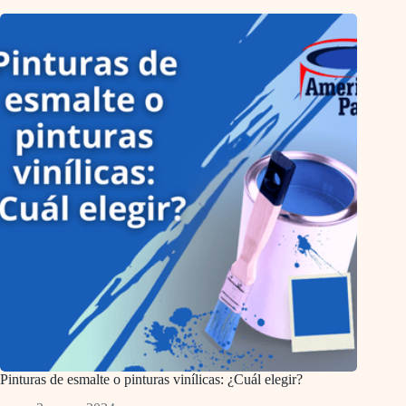
Pinturas de esmalte o pinturas vinílicas: ¿Cuál elegir?