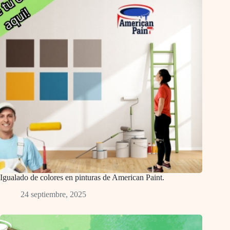
Igualado de colores en pinturas de American Paint.
24 septiembre, 2025