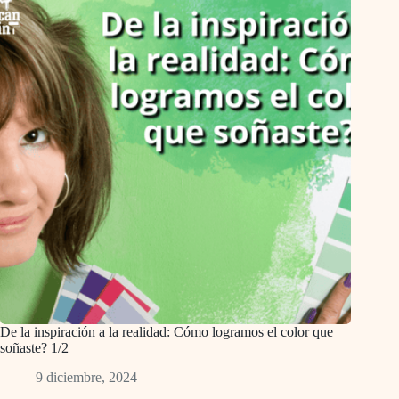
De la inspiración a la realidad: Cómo logramos el color que
soñaste? 1/2
9 diciembre, 2024