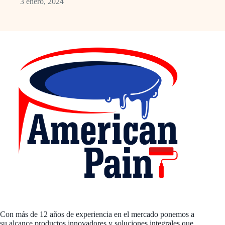
3 enero, 2024
Con más de 12 años de experiencia en el mercado ponemos a
su alcance productos innovadores y soluciones integrales que