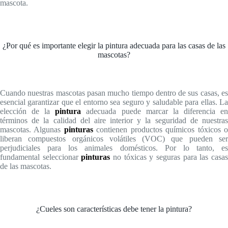
mascota.
¿Por qué es importante elegir la pintura adecuada para las casas de las
mascotas?
Cuando nuestras mascotas pasan mucho tiempo dentro de sus casas, es
esencial garantizar que el entorno sea seguro y saludable para ellas. La
elección de la
pintura
adecuada puede marcar la diferencia e
términos de la calidad del aire interior y la seguridad de nuestras
mascotas. Algunas
pinturas
contienen productos químicos tóxicos 
liberan compuestos orgánicos volátiles (VOC) que pueden ser
perjudiciales para los animales domésticos. Por lo tanto, es
fundamental seleccionar
pinturas
no tóxicas y seguras para las casa
de las mascotas.
¿Cueles son características debe tener la pintura?