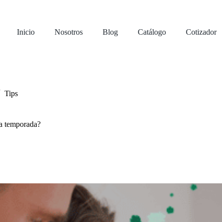
Inicio
Nosotros
Blog
Catálogo
Cotizador
Tips
ta temporada?