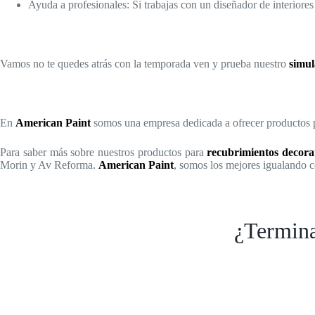
Ayuda a profesionales: Si trabajas con un diseñador de interiores
Vamos no te quedes atrás con la temporada ven y prueba nuestro
simul
En
American Paint
somos una empresa dedicada a ofrecer productos 
Para saber más sobre nuestros productos para
recubrimientos decorat
Morin y Av Reforma.
American Paint
, somos los mejores igualando 
¿Terminas