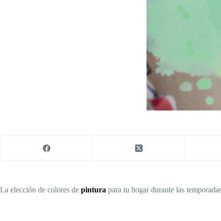
La elección de colores de
pintura
para tu hogar durante las temporada