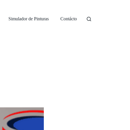
Simulador de Pinturas
Contácto