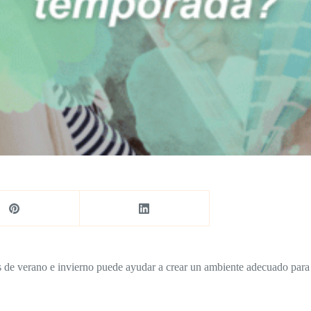
s de verano e invierno puede ayudar a crear un ambiente adecuado para 