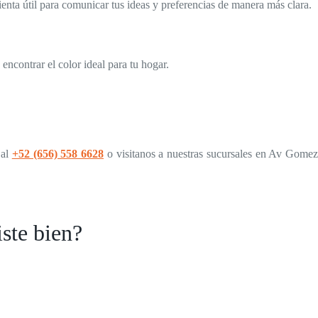
nta útil para comunicar tus ideas y preferencias de manera más clara.
encontrar el color ideal para tu hogar.
 al
+52 (656) 558 6628
o visitanos a nuestras sucursales en Av Gomez
iste bien?