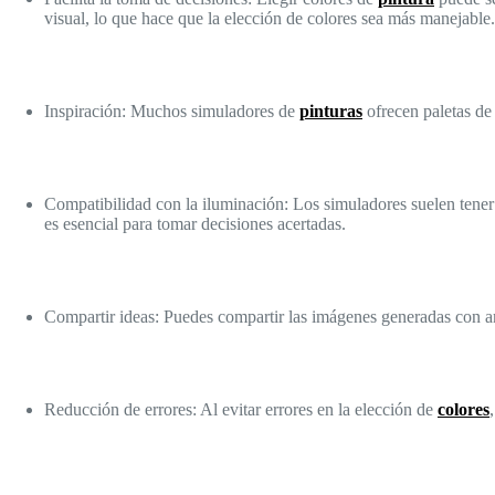
visual, lo que hace que la elección de colores sea más manejable.
Inspiración: Muchos simuladores de
pinturas
ofrecen paletas de
Compatibilidad con la iluminación: Los simuladores suelen tener o
es esencial para tomar decisiones acertadas.
Compartir ideas: Puedes compartir las imágenes generadas con am
Reducción de errores: Al evitar errores en la elección de
colores