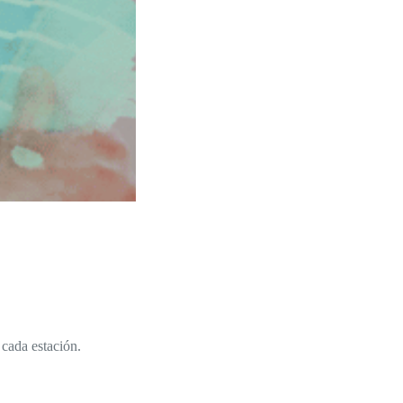
cada estación.