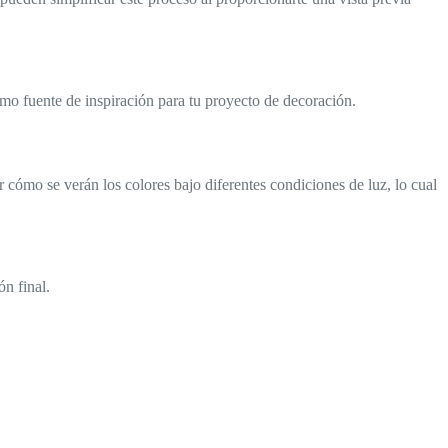
mo fuente de inspiración para tu proyecto de decoración.
 cómo se verán los colores bajo diferentes condiciones de luz, lo cual
n final.