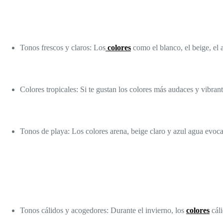
Tonos frescos y claros: Los
colores
como el blanco, el beige, el 
Colores tropicales: Si te gustan los colores más audaces y vibrant
Tonos de playa: Los colores arena, beige claro y azul agua evoca
Tonos cálidos y acogedores: Durante el invierno, los
colores
cáli