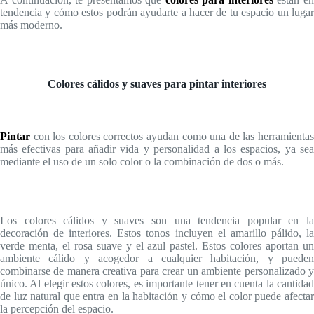
tendencia y cómo estos podrán ayudarte a hacer de tu espacio un lugar
más moderno.
Colores cálidos y suaves para pintar interiores
Pintar
con los colores correctos ayudan como una de las herramienta
más efectivas para añadir vida y personalidad a los espacios, ya sea
mediante el uso de un solo color o la combinación de dos o más.
Los colores cálidos y suaves son una tendencia popular en la
decoración de interiores. Estos tonos incluyen el amarillo pálido, la
verde menta, el rosa suave y el azul pastel. Estos colores aportan un
ambiente cálido y acogedor a cualquier habitación, y pueden
combinarse de manera creativa para crear un ambiente personalizado y
único. Al elegir estos colores, es importante tener en cuenta la cantidad
de luz natural que entra en la habitación y cómo el color puede afectar
la percepción del espacio.