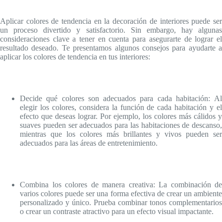
Aplicar colores de tendencia en la decoración de interiores puede ser
un proceso divertido y satisfactorio. Sin embargo, hay algunas
consideraciones clave a tener en cuenta para asegurarte de lograr el
resultado deseado. Te presentamos algunos consejos para ayudarte a
aplicar los colores de tendencia en tus interiores:
Decide qué colores son adecuados para cada habitación: Al
elegir los colores, considera la función de cada habitación y el
efecto que deseas lograr. Por ejemplo, los colores más cálidos y
suaves pueden ser adecuados para las habitaciones de descanso,
mientras que los colores más brillantes y vivos pueden ser
adecuados para las áreas de entretenimiento.
Combina los colores de manera creativa: La combinación de
varios colores puede ser una forma efectiva de crear un ambiente
personalizado y único. Prueba combinar tonos complementarios
o crear un contraste atractivo para un efecto visual impactante.