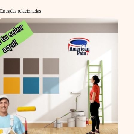
Entradas relacionadas