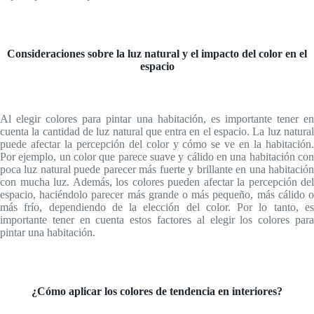
Consideraciones sobre la luz natural y el impacto del color en el
espacio
Al elegir colores para pintar una habitación, es importante tener en
cuenta la cantidad de luz natural que entra en el espacio. La luz natural
puede afectar la percepción del color y cómo se ve en la habitación.
Por ejemplo, un color que parece suave y cálido en una habitación con
poca luz natural puede parecer más fuerte y brillante en una habitación
con mucha luz. Además, los colores pueden afectar la percepción del
espacio, haciéndolo parecer más grande o más pequeño, más cálido o
más frío, dependiendo de la elección del color. Por lo tanto, es
importante tener en cuenta estos factores al elegir los colores para
pintar una habitación.
¿Cómo aplicar los colores de tendencia en interiores?