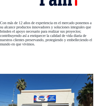
Con más de 12 años de experiencia en el mercado ponemos a
su alcance productos innovadores y soluciones integrales que
brinden el apoyo necesario para realizar sus proyectos;
contribuyendo así a enriquecer la calidad de vida diaria de
nuestros clientes preservando, protegiendo y embelleciendo el
mundo en que vivimos.