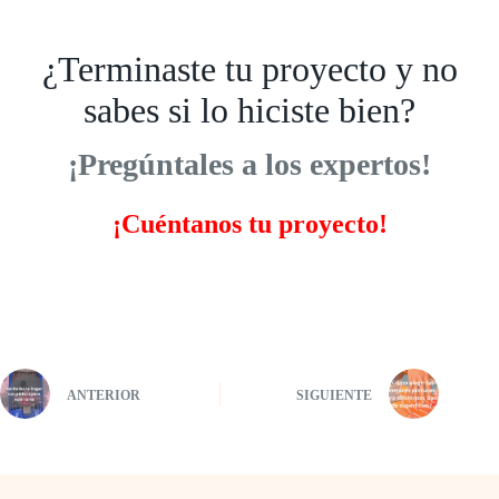
¿Terminaste tu proyecto y no
sabes si lo hiciste bien?
¡Pregúntales a los expertos!
¡Cuéntanos tu proyecto!
ANTERIOR
SIGUIENTE