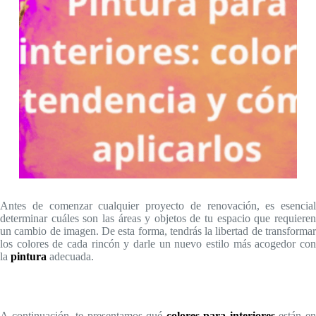
Antes de comenzar cualquier proyecto de renovación, es esencial
determinar cuáles son las áreas y objetos de tu espacio que requieren
un cambio de imagen. De esta forma, tendrás la libertad de transformar
los colores de cada rincón y darle un nuevo estilo más acogedor con
la
pintura
adecuada.
A continuación, te presentamos qué
colores para interiores
están e