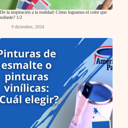
De la inspiración a la realidad: Cómo logramos el color que
soñaste? 1/2
9 diciembre, 2024