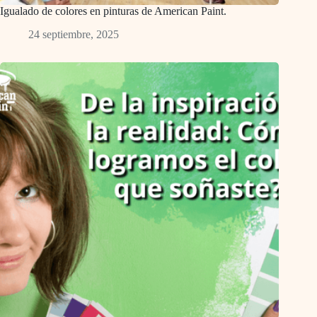
Igualado de colores en pinturas de American Paint.
24 septiembre, 2025