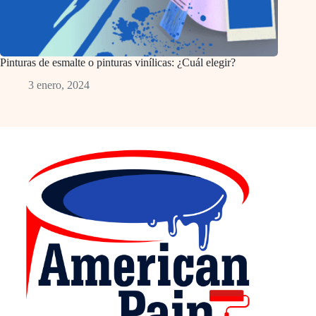
Pinturas de esmalte o pinturas vinílicas: ¿Cuál elegir?
3 enero, 2024